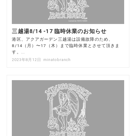
三越湯8/14 -17 臨時休業のお知らせ
港区、アクアガーデン三越湯は設備故障のため、
8/14（月）〜17（木）まで臨時休業とさせて頂きま
す。...
2023年8月12日
minatobranch