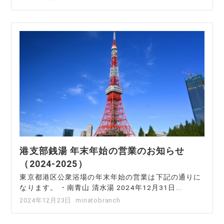
港支部銭湯 年末年始の営業のお知らせ
（2024-2025）
東京都港区公衆浴場の年末年始の営業は下記の通りに
なります。 ・南青山 清水湯 2024年12月31日...
2024年12月23日
minatobranch