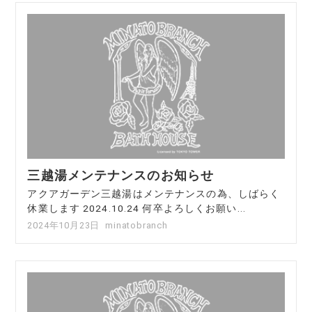
三越湯メンテナンスのお知らせ
アクアガーデン三越湯はメンテナンスの為、しばらく
休業します 2024.10.24 何卒よろしくお願い...
2024年10月23日
minatobranch