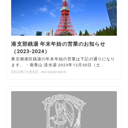
港支部銭湯 年末年始の営業のお知らせ
（2023-2024）
東京都港区銭湯の年末年始の営業は下記の通りになり
ます。 ・南青山 清水湯 2023年12月30日（土...
2023年12月6日
minatobranch