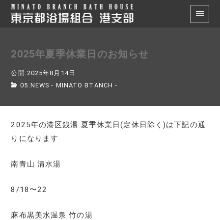
2025年夏季休業日のお知らせ
公開:2025年8月14日
05.NEWS - MINATO BTANCH -
2025年の港区銭湯 夏季休業日(定休日除く)は下記の通
りになります
南青山 清水湯
8/18〜22
麻布黒美水温泉 竹の湯