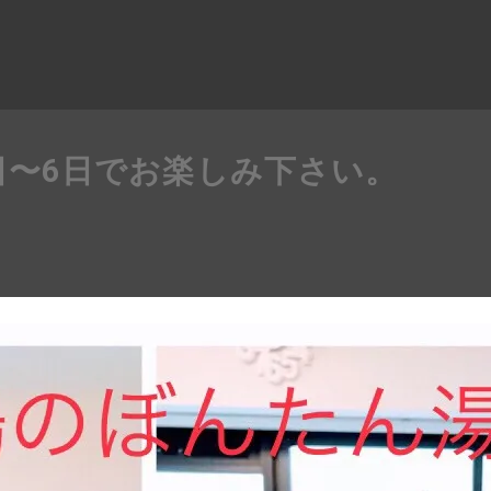
3日〜6日でお楽しみ下さい。