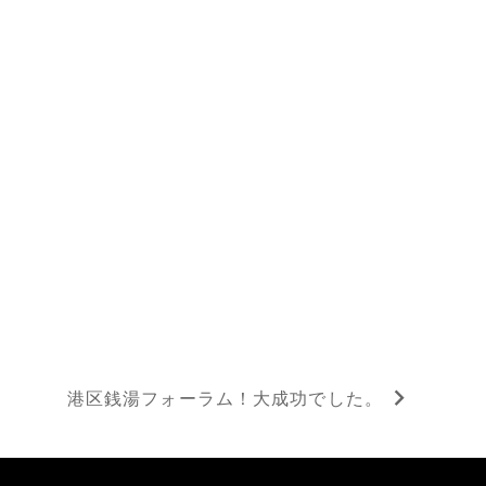
港区銭湯フォーラム！大成功でした。