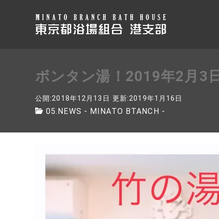
ボンタン湯！2019年2月
公開:2018年12月13日
更新:2019年1月16日
05.NEWS - MINATO BTANCH -