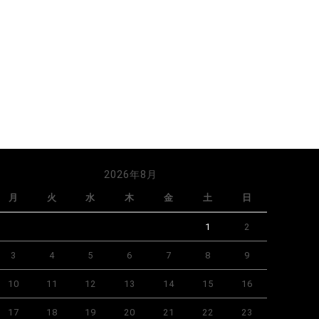
2026年8月
月
火
水
木
金
土
日
1
2
3
4
5
6
7
8
9
10
11
12
13
14
15
16
17
18
19
20
21
22
23