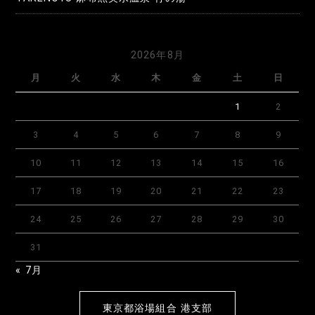
2026年8月
月
火
水
木
金
土
日
1
2
3
4
5
6
7
8
9
10
11
12
13
14
15
16
17
18
19
20
21
22
23
24
25
26
27
28
29
30
31
« 7月
東京都浴場組合 港支部